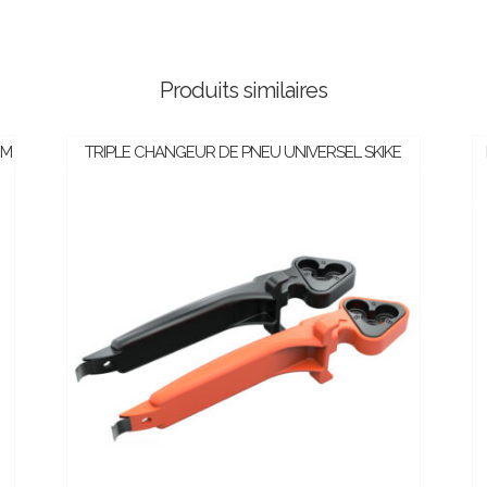
Produits similaires
CM
TRIPLE CHANGEUR DE PNEU UNIVERSEL SKIKE