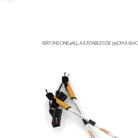
BÂTONS ONE4ALL AJUSTABLES DE 115CM À 160