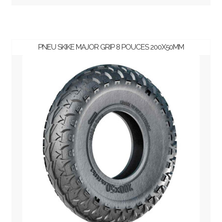
PNEU SKIKE MAJOR GRIP 8 POUCES 200X50MM