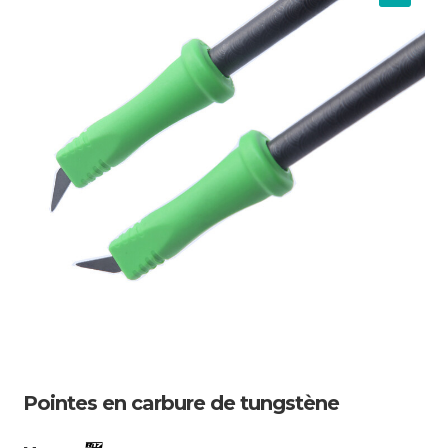
Pointes en carbure de tungstène