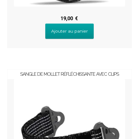
19,00
€
Ajouter au panier
SANGLE DE MOLLET RÉFLÉCHISSANTE AVEC CLIPS