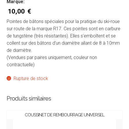
Marque:
10,00
€
Pointes de bâtons spéciales pour la pratique du ski-roue
sur route de la marque R17. Ces pointes sont en carbure
de tungstène (très résistantes). Elles s’emboîtent et se
collent sur des bâtons d’un diamètre allant de 8 à 10mm
de diamètre.
(Vendues par paires uniquement, couleur non
contractuelle)
Rupture de stock
Produits similaires
COUSSINET DE REMBOURRAGE UNIVERSEL