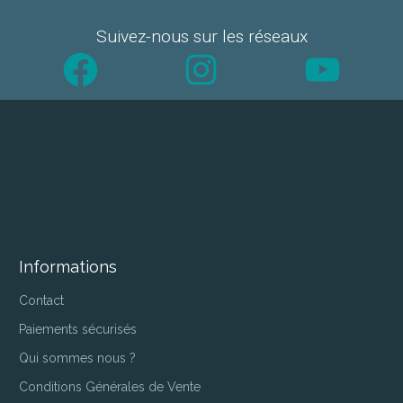
Suivez-nous sur les réseaux
Facebook
Instagram
YouTube
Informations
Contact
Paiements sécurisés
Qui sommes nous ?
Conditions Générales de Vente